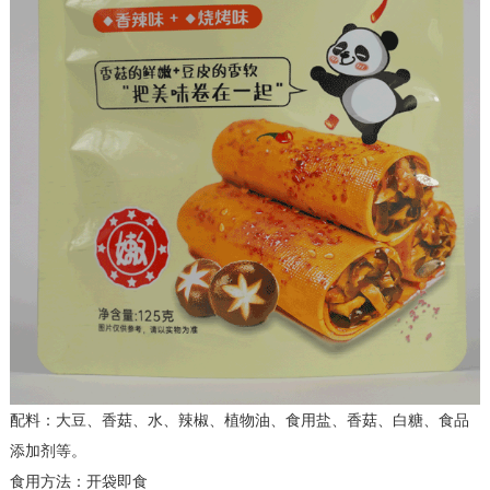
配料：大豆、香菇、水、辣椒、植物油、食用盐、香菇、白糖、食品
添加剂等。
食用方法：开袋即食