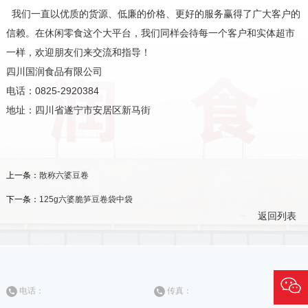
我们一直以优质的货源、低廉的价格、更好的服务赢得了广大客户的
信赖。在休闲零食这个大平台，我们同样会待每一个客户和实体超市
一样，欢迎朋友们来交流和指导！
四川国润食品有限公司
电话：0825-2920384
地址：四川省遂宁市安居区新马街
上一条：
散称六婆豆卷
下一条：
125g六婆脆笋豆卷袋中袋
返回列表
电话：
传真：